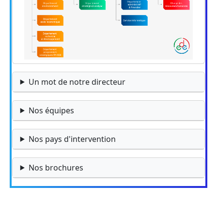
Un mot de notre directeur
Nos équipes
Nos pays d'intervention
Nos brochures