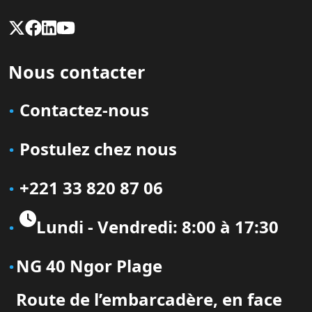
Nous contacter
Contactez-nous
Postulez chez nous
+221 33 820 87 06
Lundi - Vendredi: 8:00 à 17:30
NG 40 Ngor Plage
Route de l’embarcadère, en face