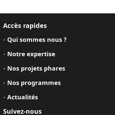
Accès rapides
Qui sommes nous ?
Notre expertise
Nos projets phares
Nos programmes
Actualités
Suivez-nous