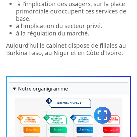
à l’implication des usagers, sur la place
primordiale qu’occupent ces services de
base.
à l’implication du secteur privé.
à la régulation du marché.
Aujourd’hui le cabinet dispose de filiales au
Burkina Faso, au Niger et en Côte d’Ivoire.
Notre organigramme
Thumbnail