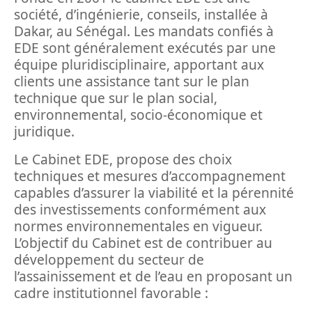
société, d’ingénierie, conseils, installée à
Dakar, au Sénégal. Les mandats confiés à
EDE sont généralement exécutés par une
équipe pluridisciplinaire, apportant aux
clients une assistance tant sur le plan
technique que sur le plan social,
environnemental, socio-économique et
juridique.
Le Cabinet EDE, propose des choix
techniques et mesures d’accompagnement
capables d’assurer la viabilité et la pérennité
des investissements conformément aux
normes environnementales en vigueur.
L’objectif du Cabinet est de contribuer au
développement du secteur de
l’assainissement et de l’eau en proposant un
cadre institutionnel favorable :