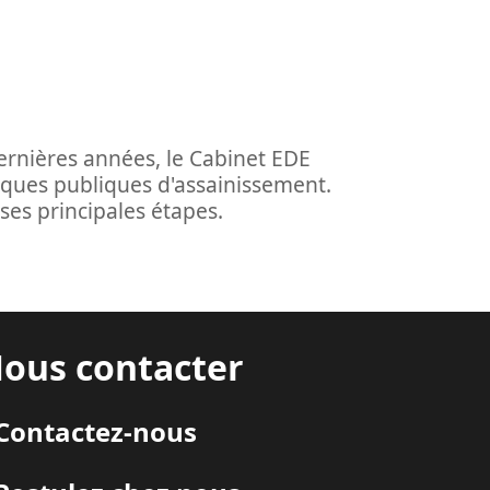
dernières années, le Cabinet EDE
tiques publiques d'assainissement.
 ses principales étapes.
ous contacter
Contactez-nous