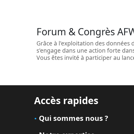
Forum & Congrès AF
Grâce à l'exploitation des données d
s'engage dans une action forte dans 
Vous êtes invité à participer au lanc
Accès rapides
Qui sommes nous ?