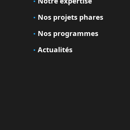
Notre expertise
Nos projets phares
Nos programmes
Actualités