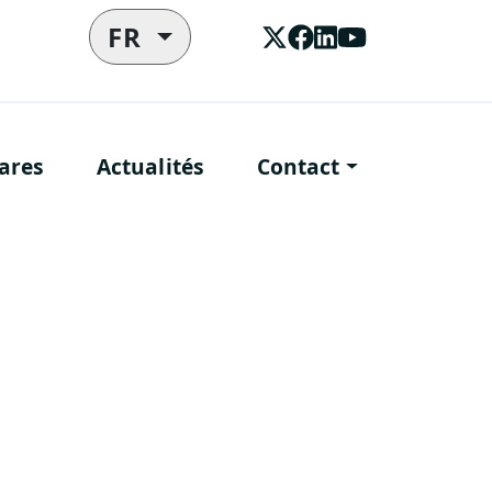
FR
ares
Actualités
Contact