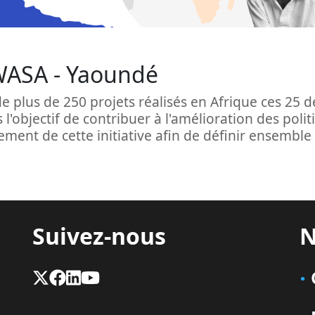
WASA - Yaoundé
e plus de 250 projets réalisés en Afrique ces 25 
l'objectif de contribuer à l'amélioration des poli
ement de cette initiative afin de définir ensemble
Suivez-nous
N