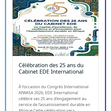
Image
Célébration des 25 ans du
Cabinet EDE International
À l’occasion du Congrès International
AfWASA 2026, EDE International
célèbre ses 25 ans d’engagement au
service de l’assainissement durable en
Afrique.Cette célébration sera