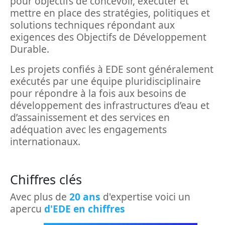
pour objectifs de concevoir, exécuter et
mettre en place des stratégies, politiques et
solutions techniques répondant aux
exigences des Objectifs de Développement
Durable.
Les projets confiés à EDE sont généralement
exécutés par une équipe pluridisciplinaire
pour répondre à la fois aux besoins de
développement des infrastructures d’eau et
d’assainissement et des services en
adéquation avec les engagements
internationaux.
Chiffres clés
Avec plus de
20 ans
d'expertise voici un
apercu
d'EDE en chiffres