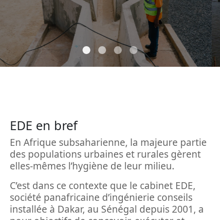
EDE en bref
En Afrique subsaharienne, la majeure partie
des populations urbaines et rurales gèrent
elles-mêmes l’hygiène de leur milieu.
C’est dans ce contexte que le cabinet EDE,
société panafricaine d’ingénierie conseils
installée à Dakar, au Sénégal depuis 2001, a