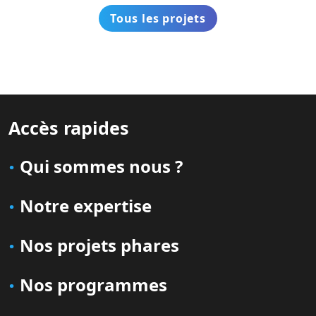
Tous les projets
Accès rapides
Qui sommes nous ?
Notre expertise
Nos projets phares
Nos programmes