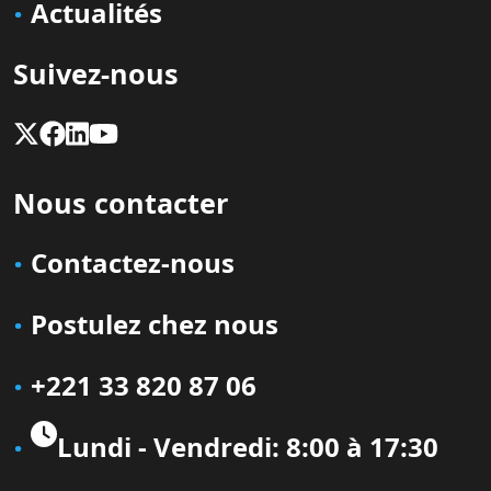
Actualités
Suivez-nous
Nous contacter
Contactez-nous
Postulez chez nous
+221 33 820 87 06
Lundi - Vendredi: 8:00 à 17:30