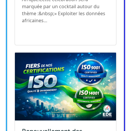
marquée par un cocktail autour du
thème :&nbsp;« Exploiter les données
africaines…
Image