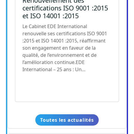
Renouvellement des
certifications ISO 9001 :2015
et ISO 14001 :2015
Le Cabinet EDE International
renouvelle ses certifications ISO 9001
:2015 et ISO 14001 :2015, réaffirmant
son engagement en faveur de la
qualité, de l’environnement et de
l’amélioration continue.EDE
International – 25 ans : Un…
Toutes les actualités