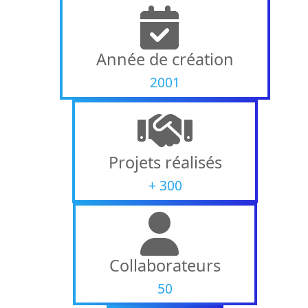
Année de création
2001
Projets réalisés
+
300
Collaborateurs
50