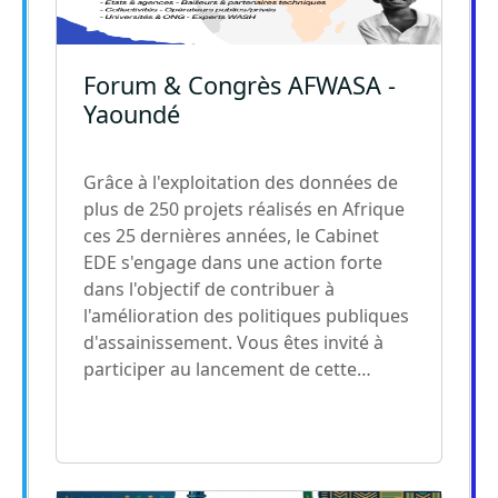
Forum & Congrès AFWASA -
Yaoundé
Grâce à l'exploitation des données de
plus de 250 projets réalisés en Afrique
ces 25 dernières années, le Cabinet
EDE s'engage dans une action forte
dans l'objectif de contribuer à
l'amélioration des politiques publiques
d'assainissement. Vous êtes invité à
participer au lancement de cette…