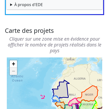
À propos d'EDE
Carte des projets
Cliquer sur une zone mise en évidence pour
afficher le nombre de projets réalisés dans le
pays
+
−